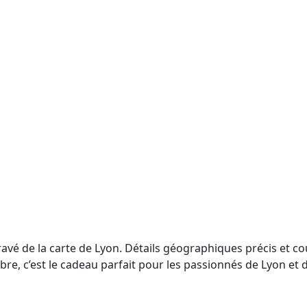
ravé de la carte de Lyon. Détails géographiques précis et co
bre, c’est le cadeau parfait pour les passionnés de Lyon et