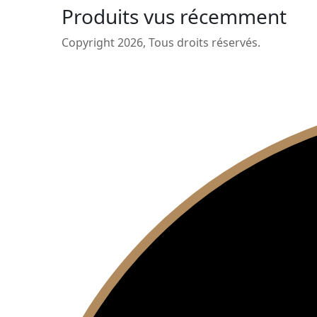
Produits vus récemment
Copyright 2026, Tous droits réservés.